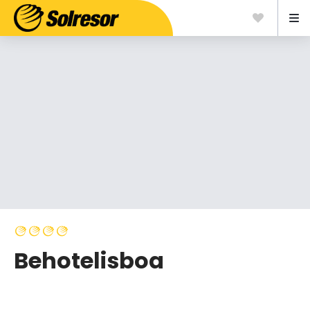
Behotelisboa