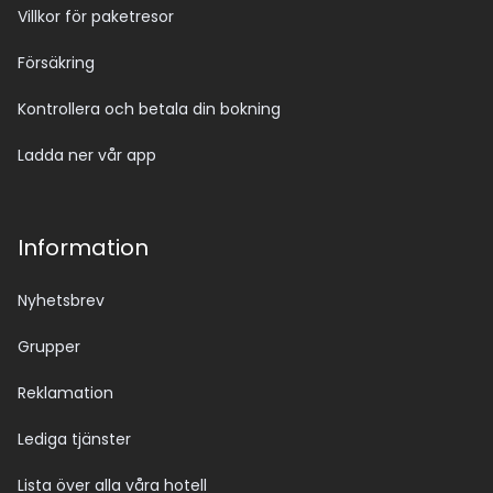
Villkor för paketresor
Försäkring
Kontrollera och betala din bokning
Ladda ner vår app
Information
Nyhetsbrev
Grupper
Reklamation
Lediga tjänster
Lista över alla våra hotell