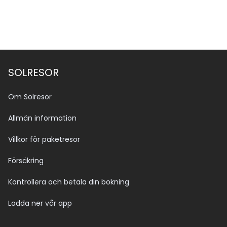
SOLRESOR
Om Solresor
Allmän information
Villkor för paketresor
Försäkring
Kontrollera och betala din bokning
Ladda ner vår app