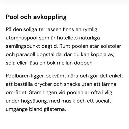
Pool och avkoppling
På den soliga terrassen finns en rymlig
utomhuspool som är hotellets naturliga
samlingspunkt dagtid. Runt poolen står solstolar
och parasoll uppställda, där du kan koppla av,
sola eller läsa en bok mellan doppen.
Poolbaren ligger bekvämt nära och gör det enkelt
att beställa drycker och snacks utan att lämna
området. Stämningen vid poolen är ofta livlig
under högsäsong, med musik och ett socialt
umgänge bland gästerna.