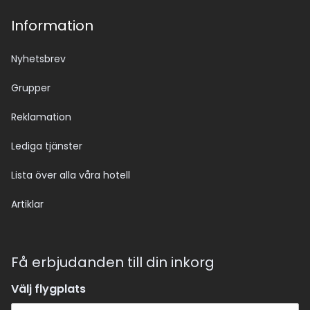
Information
Nyhetsbrev
Grupper
Reklamation
Lediga tjänster
Lista över alla våra hotell
Artiklar
Få erbjudanden till din inkorg
Välj flygplats