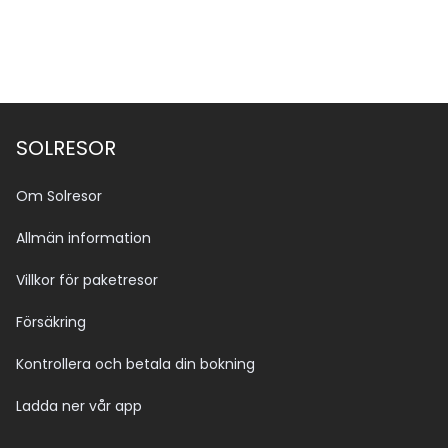
SOLRESOR
Om Solresor
Allmän information
Villkor för paketresor
Försäkring
Kontrollera och betala din bokning
Ladda ner vår app