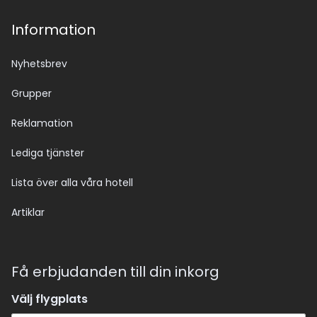
Information
Nyhetsbrev
Grupper
Reklamation
Lediga tjänster
Lista över alla våra hotell
Artiklar
Få erbjudanden till din inkorg
Välj flygplats