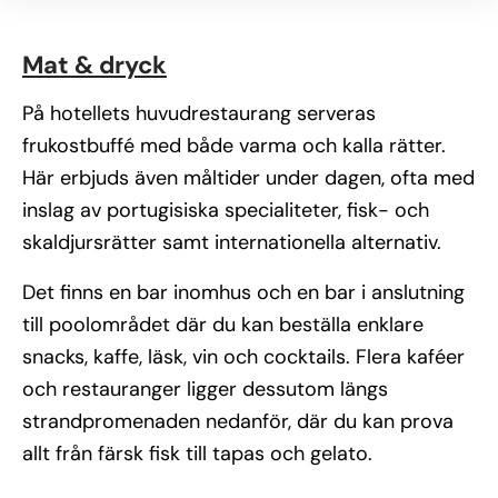
Mat & dryck
På hotellets huvudrestaurang serveras
frukostbuffé med både varma och kalla rätter.
Här erbjuds även måltider under dagen, ofta med
inslag av portugisiska specialiteter, fisk- och
skaldjursrätter samt internationella alternativ.
Det finns en bar inomhus och en bar i anslutning
till poolområdet där du kan beställa enklare
snacks, kaffe, läsk, vin och cocktails. Flera kaféer
och restauranger ligger dessutom längs
strandpromenaden nedanför, där du kan prova
allt från färsk fisk till tapas och gelato.