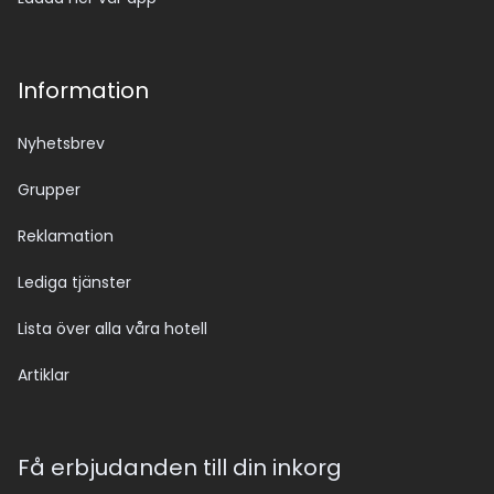
Information
Nyhetsbrev
Grupper
Reklamation
Lediga tjänster
Lista över alla våra hotell
Artiklar
Få erbjudanden till din inkorg