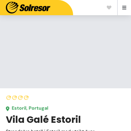
Estoril, Portugal
Vila Galé Estoril