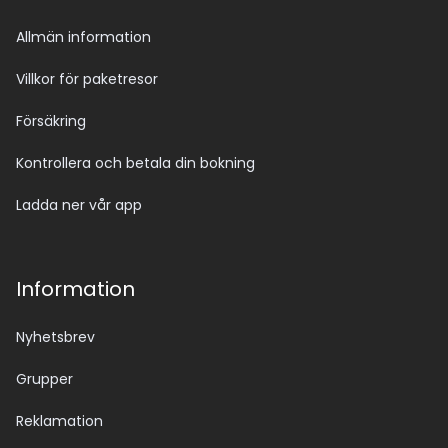
Allmän information
Villkor för paketresor
Försäkring
Kontrollera och betala din bokning
Ladda ner vår app
Information
Nyhetsbrev
Grupper
Reklamation