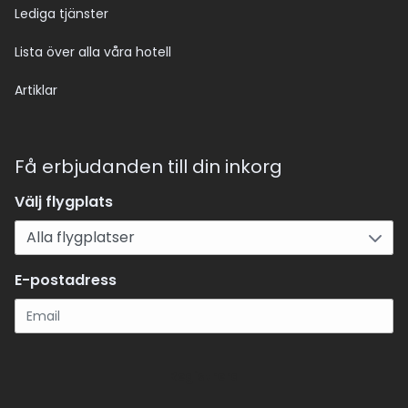
Lediga tjänster
Lista över alla våra hotell
Artiklar
Få erbjudanden till din inkorg
Välj flygplats
E-postadress
Registrera