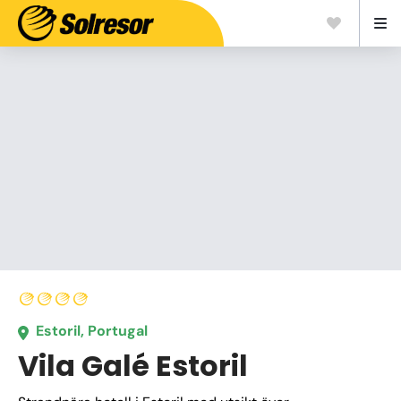
Estoril, Portugal
Vila Galé Estoril