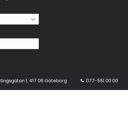
tingsgatan 1, 417 06 Göteborg
077-551 00 00