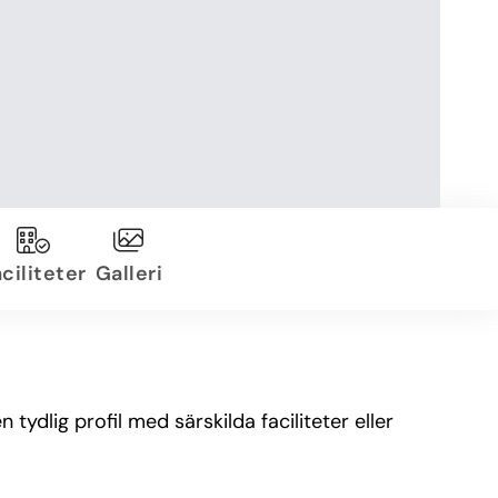
ciliteter
Galleri
ydlig profil med särskilda faciliteter eller