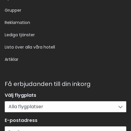
Grupper
Reklamation
Lediga tjänster
Lista över alla våra hotell
Artiklar
Få erbjudanden till din inkorg
Välj flygplats
E-postadress