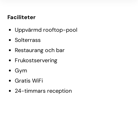
Faciliteter
Uppvärmd rooftop-pool
Solterrass
Restaurang och bar
Frukostservering
Gym
Gratis WiFi
24-timmars reception