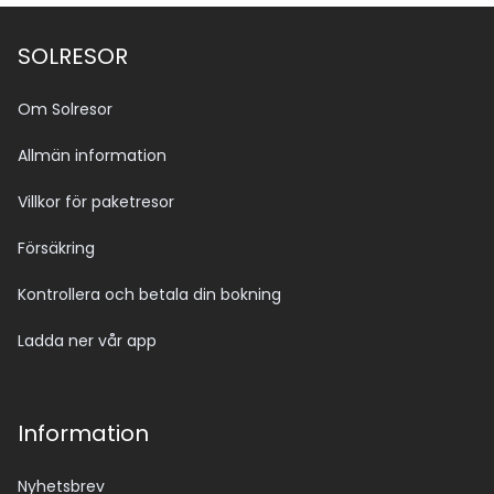
SOLRESOR
Om Solresor
Allmän information
Villkor för paketresor
Försäkring
Kontrollera och betala din bokning
Ladda ner vår app
Information
Nyhetsbrev