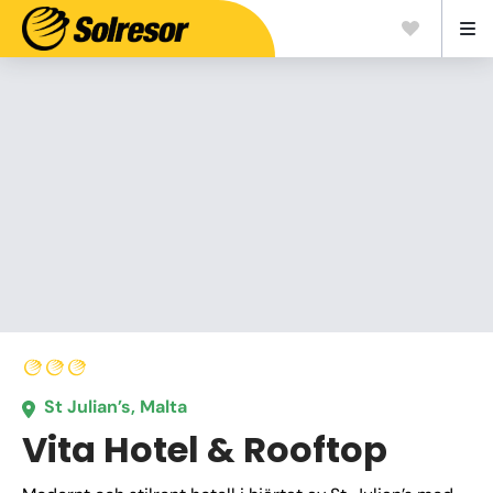
St Julian’s, Malta
Vita Hotel & Rooftop