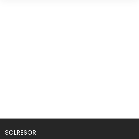
SOLRESOR