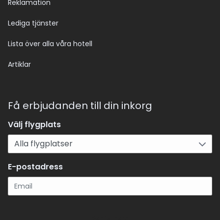
Reklamation
Lediga tjänster
Lista över alla våra hotell
Artiklar
Få erbjudanden till din inkorg
Välj flygplats
E-postadress
Registrera