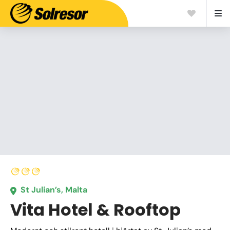
St Julian’s, Malta
Vita Hotel & Rooftop