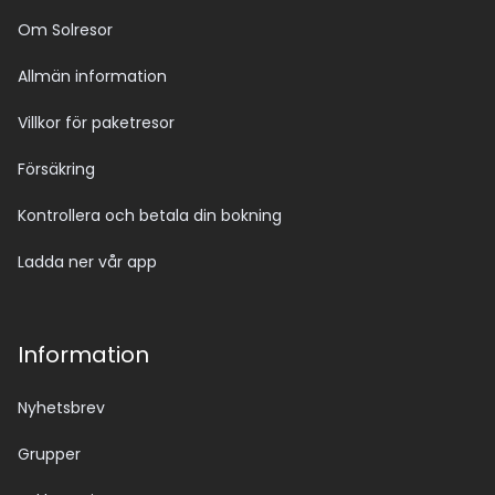
Om Solresor
Allmän information
Villkor för paketresor
Försäkring
Kontrollera och betala din bokning
Ladda ner vår app
Information
Nyhetsbrev
Grupper