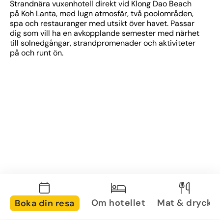
Strandnära vuxenhotell direkt vid Klong Dao Beach 
på Koh Lanta, med lugn atmosfär, två poolområden, 
spa och restauranger med utsikt över havet. Passar 
dig som vill ha en avkopplande semester med närhet 
till solnedgångar, strandpromenader och aktiviteter 
på och runt ön.
Om hotellet
Mat & dryck
Boka din resa