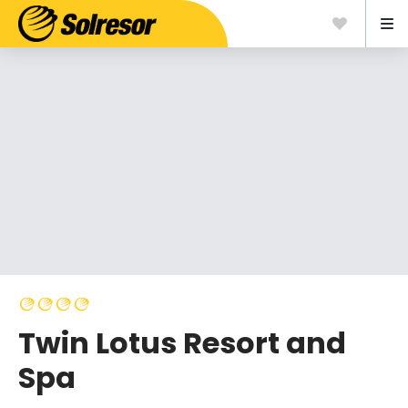
Twin Lotus Resort and
Spa