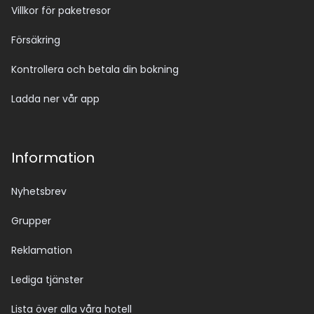
Villkor för paketresor
Försäkring
Kontrollera och betala din bokning
Ladda ner vår app
Information
Nyhetsbrev
Grupper
Reklamation
Lediga tjänster
Lista över alla våra hotell