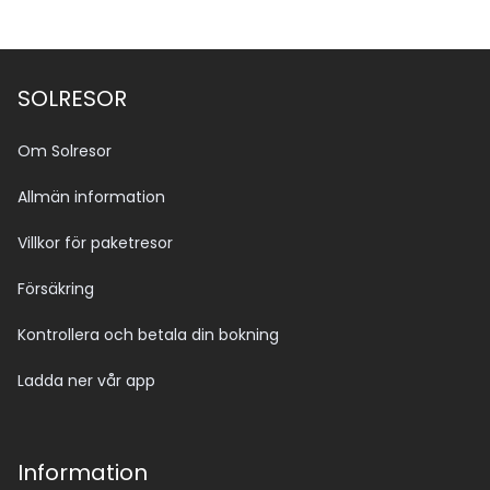
SOLRESOR
Om Solresor
Allmän information
Villkor för paketresor
Försäkring
Kontrollera och betala din bokning
Ladda ner vår app
Information