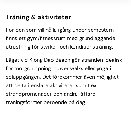
Träning & aktiviteter
För den som vill hålla igång under semestern
finns ett gym/fitnessrum med grundläggande
utrustning för styrke- och konditionsträning.
Läget vid Klong Dao Beach gör stranden idealisk
för morgonlöpning, power walks eller yoga i
soluppgången. Det förekommer även möjlighet
att delta i enklare aktiviteter som t.ex.
strandpromenader och andra lättare
träningsformer beroende på dag.