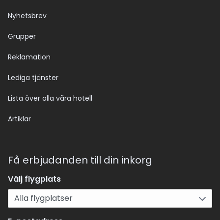
Nyhetsbrev
Grupper
Reklamation
Lediga tjänster
Lista över alla våra hotell
Artiklar
Få erbjudanden till din inkorg
Välj flygplats