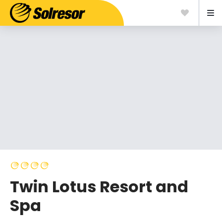
Twin Lotus Resort and
Spa