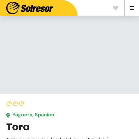
Paguera, Spanien
Tora