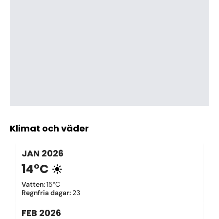
Klimat och väder
JAN
2026
14°C
Vatten
:
15°C
Regnfria dagar
:
23
FEB
2026