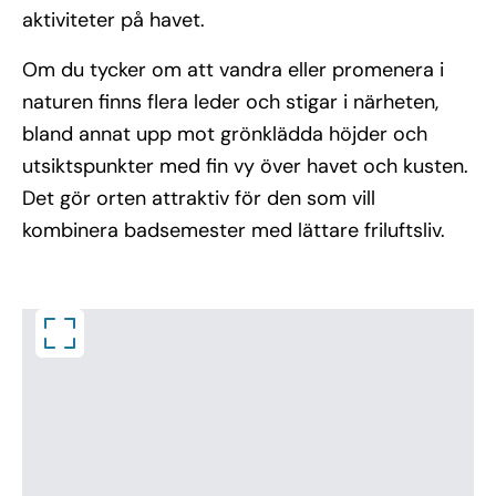
aktiviteter på havet.
Om du tycker om att vandra eller promenera i
naturen finns flera leder och stigar i närheten,
bland annat upp mot grönklädda höjder och
utsiktspunkter med fin vy över havet och kusten.
Det gör orten attraktiv för den som vill
kombinera badsemester med lättare friluftsliv.