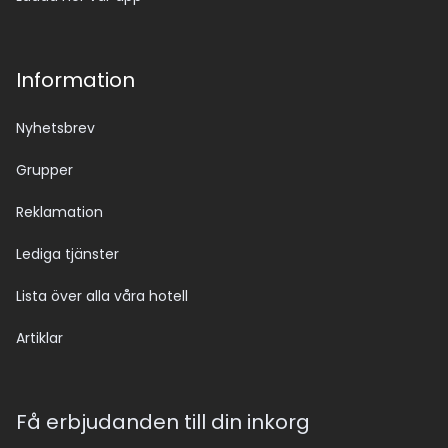
Information
Nyhetsbrev
Grupper
Reklamation
Lediga tjänster
Lista över alla våra hotell
Artiklar
Få erbjudanden till din inkorg