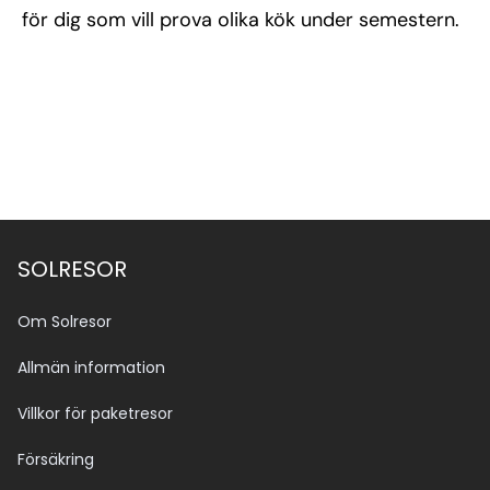
för dig som vill prova olika kök under semestern.
SOLRESOR
Om Solresor
Allmän information
Villkor för paketresor
Försäkring