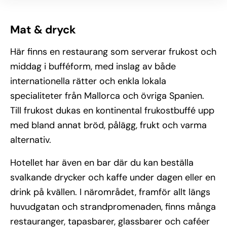
Mat & dryck
Här finns en restaurang som serverar frukost och
middag i bufféform, med inslag av både
internationella rätter och enkla lokala
specialiteter från Mallorca och övriga Spanien.
Till frukost dukas en kontinental frukostbuffé upp
med bland annat bröd, pålägg, frukt och varma
alternativ.
Hotellet har även en bar där du kan beställa
svalkande drycker och kaffe under dagen eller en
drink på kvällen. I närområdet, framför allt längs
huvudgatan och strandpromenaden, finns många
restauranger, tapasbarer, glassbarer och caféer