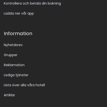
Kontrollera och betala din bokning
Ladda ner vår app
Information
Nyhetsbrev
Grupper
Reklamation
Lediga tjänster
Lista över alla våra hotell
Artiklar