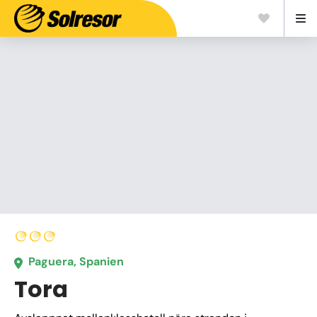
Paguera, Spanien
Tora