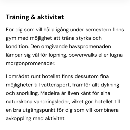
Träning & aktivitet
För dig som vill hålla igång under semestern finns
gym med möjlighet att träna styrka och
kondition. Den omgivande havspromenaden
lämpar sig väl för löpning, powerwalks eller lugna
morgonpromenader.
I området runt hotellet finns dessutom fina
möjligheter till vattensport, framför allt dykning
och snorkling. Madeira är även känt för sina
natursköna vandringsleder, vilket gör hotellet till
en bra utgångspunkt för dig som vill kombinera
avkoppling med aktivitet.