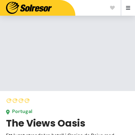
Portugal
The Views Oasis