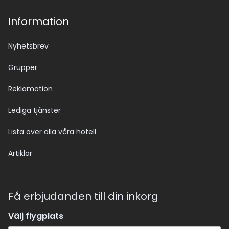
Information
Nyhetsbrev
Grupper
Reklamation
Lediga tjänster
Lista över alla våra hotell
Artiklar
Få erbjudanden till din inkorg
Välj flygplats