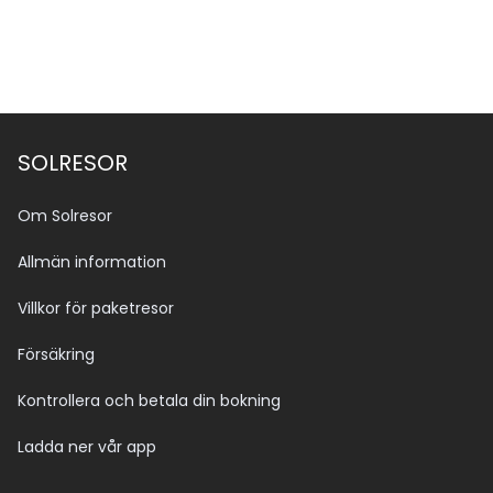
SOLRESOR
Om Solresor
Allmän information
Villkor för paketresor
Försäkring
Kontrollera och betala din bokning
Ladda ner vår app