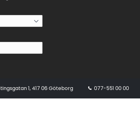
tingsgatan 1, 417 06 Göteborg
077-551 00 00