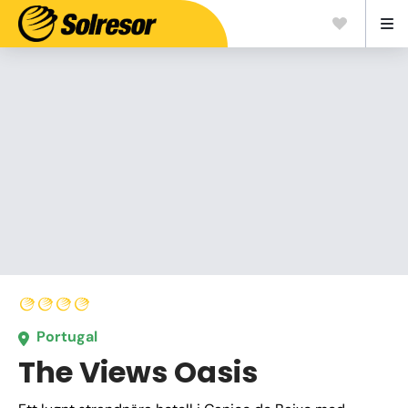
Portugal
The Views Oasis