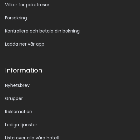
Villkor för paketresor
Försäkring
Kontrollera och betala din bokning
Ladda ner vår app
Information
Nyhetsbrev
Grupper
Reklamation
Lediga tjänster
Lista över alla våra hotell