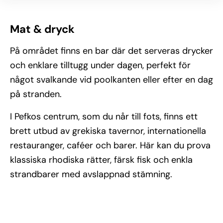
Mat & dryck
På området finns en bar där det serveras drycker
och enklare tilltugg under dagen, perfekt för
något svalkande vid poolkanten eller efter en dag
på stranden.
I Pefkos centrum, som du når till fots, finns ett
brett utbud av grekiska tavernor, internationella
restauranger, caféer och barer. Här kan du prova
klassiska rhodiska rätter, färsk fisk och enkla
strandbarer med avslappnad stämning.