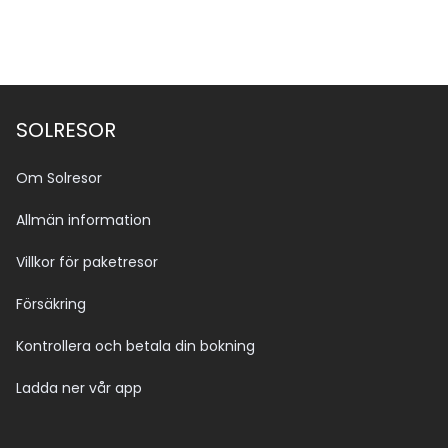
SOLRESOR
Om Solresor
Allmän information
Villkor för paketresor
Försäkring
Kontrollera och betala din bokning
Ladda ner vår app