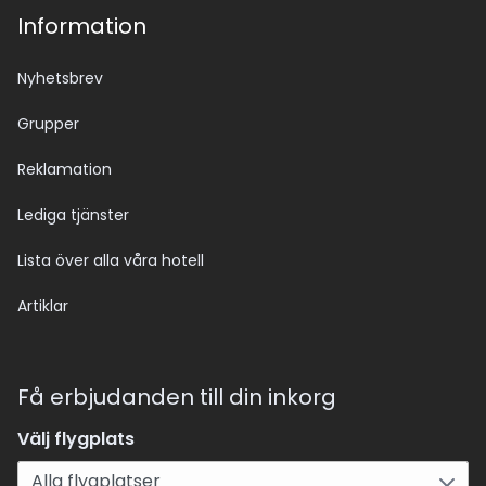
Information
Nyhetsbrev
Grupper
Reklamation
Lediga tjänster
Lista över alla våra hotell
Artiklar
Få erbjudanden till din inkorg
Välj flygplats