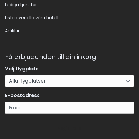
Lediga tjänster
Lista över alla våra hotell
Artiklar
Få erbjudanden till din inkorg
Välj flygplats
E-postadress
Registrera