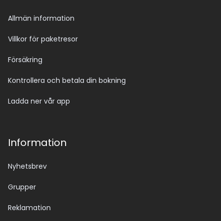
Allmän information
Villkor för paketresor
Försäkring
Kontrollera och betala din bokning
Ladda ner vår app
Information
Nyhetsbrev
Grupper
Reklamation