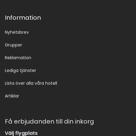
Information
Nyhetsbrev
Grupper
Reklamation
Lediga tjänster
Lista över alla våra hotell
Artiklar
Få erbjudanden till din inkorg
Välj flygplats