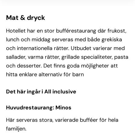
Mat & dryck
Hotellet har en stor bufférestaurang där frukost,
lunch och middag serveras med både grekiska
och internationella rätter. Utbudet varierar med
sallader, varma rätter, grillade specialiteter, pasta
och desserter. Det finns goda möjligheter att
hitta enklare alternativ för barn
Det här ingår i All inclusive
Huvudrestaurang: Minos
Här serveras stora, varierade bufféer för hela
familjen.