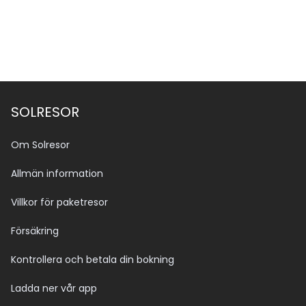
SOLRESOR
Om Solresor
Allmän information
Villkor för paketresor
Försäkring
Kontrollera och betala din bokning
Ladda ner vår app