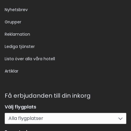
Nyhetsbrev
Grupper
Reklamation
Lediga tjänster
Lista över alla våra hotell
Artiklar
Få erbjudanden till din inkorg
Välj flygplats