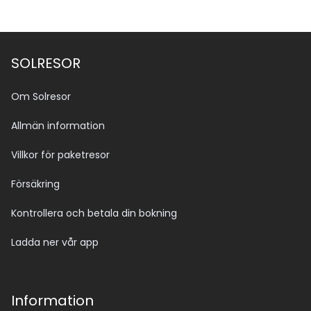
SOLRESOR
Om Solresor
Allmän information
Villkor för paketresor
Försäkring
Kontrollera och betala din bokning
Ladda ner vår app
Information