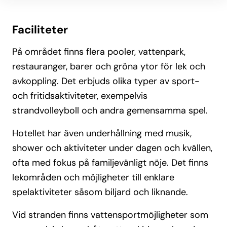
Faciliteter
På området finns flera pooler, vattenpark,
restauranger, barer och gröna ytor för lek och
avkoppling. Det erbjuds olika typer av sport-
och fritidsaktiviteter, exempelvis
strandvolleyboll och andra gemensamma spel.
Hotellet har även underhållning med musik,
shower och aktiviteter under dagen och kvällen,
ofta med fokus på familjevänligt nöje. Det finns
lekområden och möjligheter till enklare
spelaktiviteter såsom biljard och liknande.
Vid stranden finns vattensportmöjligheter som