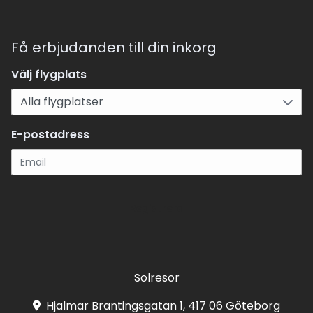
Få erbjudanden till din inkorg
Välj flygplats
E-postadress
Registrera
Solresor
Hjalmar Brantingsgatan 1, 417 06 Göteborg