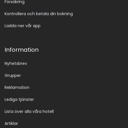
Försäkring
Kontrollera och betala din bokning
Ladda ner vår app
Information
Nyhetsbrev
Grupper
Reklamation
Lediga tjänster
Lista över alla våra hotell
Artiklar