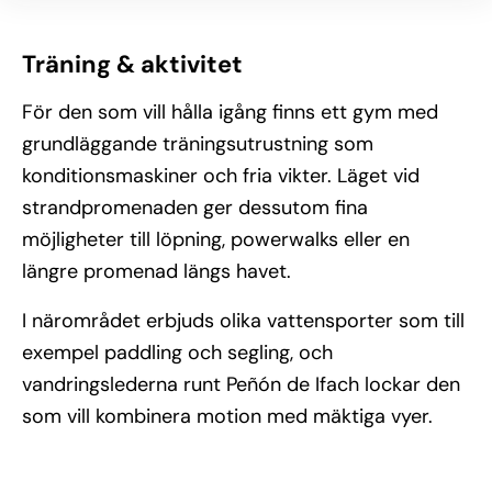
Träning & aktivitet
För den som vill hålla igång finns ett gym med
grundläggande träningsutrustning som
konditionsmaskiner och fria vikter. Läget vid
strandpromenaden ger dessutom fina
möjligheter till löpning, powerwalks eller en
längre promenad längs havet.
I närområdet erbjuds olika vattensporter som till
exempel paddling och segling, och
vandringslederna runt Peñón de Ifach lockar den
som vill kombinera motion med mäktiga vyer.