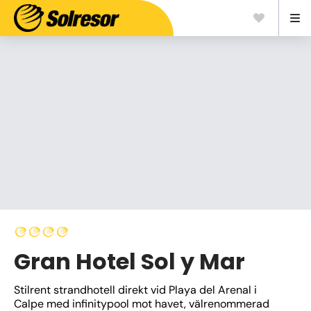
Gran Hotel Sol y Mar
Stilrent strandhotell direkt vid Playa del Arenal i 
Calpe med infinitypool mot havet, välrenommerad 