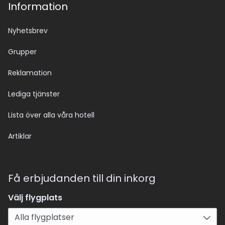
Information
Nyhetsbrev
Grupper
Reklamation
Lediga tjänster
Lista över alla våra hotell
Artiklar
Få erbjudanden till din inkorg
Välj flygplats