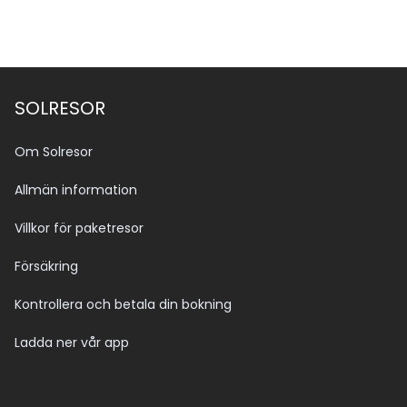
SOLRESOR
Om Solresor
Allmän information
Villkor för paketresor
Försäkring
Kontrollera och betala din bokning
Ladda ner vår app