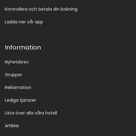
Kontrollera och betala din bokning
Ladda ner vår app
Information
Nyhetsbrev
Grupper
Reklamation
Lediga tjänster
Lista över alla våra hotell
Artiklar