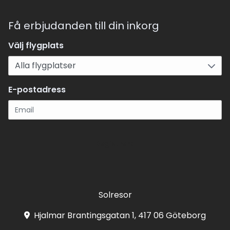
Få erbjudanden till din inkorg
Välj flygplats
E-postadress
Registrera
Solresor
Hjalmar Brantingsgatan 1, 417 06 Göteborg