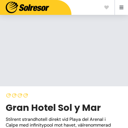
Gran Hotel Sol y Mar
Stilrent strandhotell direkt vid Playa del Arenal i 
Calpe med infinitypool mot havet, välrenommerad 