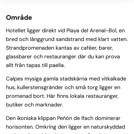
Område
Hotellet ligger direkt vid Playa del Arenal-Bol, en
bred och långgrund sandstrand med klart vatten.
Strandpromenaden kantas av caféer, barer,
glassbarer och restauranger där du kan prova
allt från tapas till paella.
Calpes mysiga gamla stadskärna med vitkalkade
hus, kullerstensgränder och små torg ligger en
promenad bort. Här finns lokala restauranger,
butiker och marknader.
Den ikoniska klippan Peñón de Ifach dominerar
horisonten. Omkring den ligger en naturskyddad