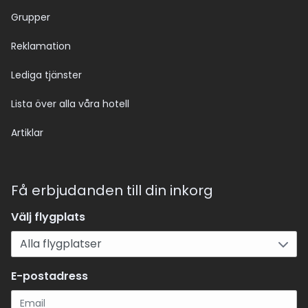
Grupper
Reklamation
Lediga tjänster
Lista över alla våra hotell
Artiklar
Få erbjudanden till din inkorg
Välj flygplats
E-postadress