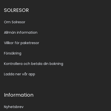
SOLRESOR
Om Solresor
Allmän information
Villkor för paketresor
Försäkring
Kontrollera och betala din bokning
Ladda ner vår app
Information
Nyhetsbrev