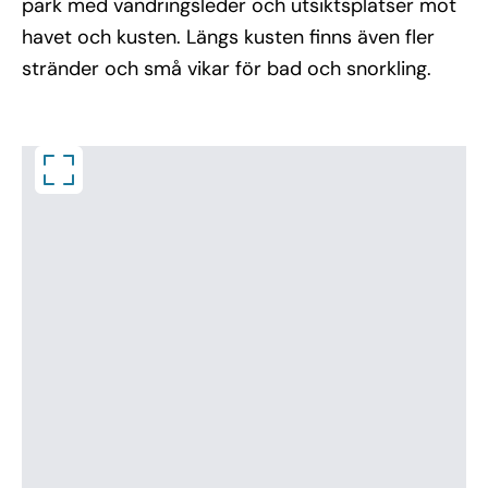
park med vandringsleder och utsiktsplatser mot
havet och kusten. Längs kusten finns även fler
stränder och små vikar för bad och snorkling.