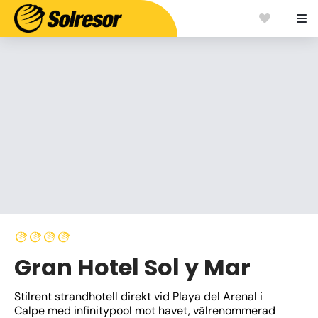
Gran Hotel Sol y Mar
Stilrent strandhotell direkt vid Playa del Arenal i 
Calpe med infinitypool mot havet, välrenommerad 