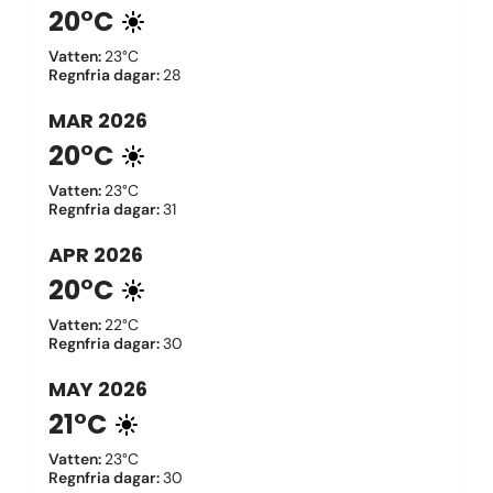
20°C
Vatten
:
23°C
Regnfria dagar
:
28
MAR
2026
20°C
Vatten
:
23°C
Regnfria dagar
:
31
APR
2026
20°C
Vatten
:
22°C
Regnfria dagar
:
30
MAY
2026
21°C
Vatten
:
23°C
Regnfria dagar
:
30