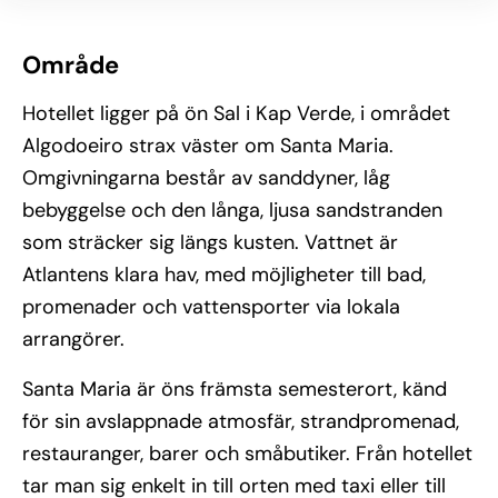
Område
Hotellet ligger på ön Sal i Kap Verde, i området
Algodoeiro strax väster om Santa Maria.
Omgivningarna består av sanddyner, låg
bebyggelse och den långa, ljusa sandstranden
som sträcker sig längs kusten. Vattnet är
Atlantens klara hav, med möjligheter till bad,
promenader och vattensporter via lokala
arrangörer.
Santa Maria är öns främsta semesterort, känd
för sin avslappnade atmosfär, strandpromenad,
restauranger, barer och småbutiker. Från hotellet
tar man sig enkelt in till orten med taxi eller till