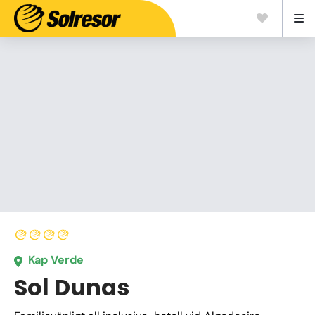
Kap Verde
Sol Dunas