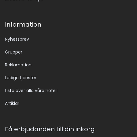
Information
Nyhetsbrev
Grupper
Reklamation
Lediga tjänster
Lista över alla våra hotell
Artiklar
Få erbjudanden till din inkorg