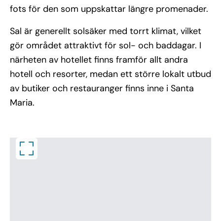
fots för den som uppskattar längre promenader.
Sal är generellt solsäker med torrt klimat, vilket
gör området attraktivt för sol- och baddagar. I
närheten av hotellet finns framför allt andra
hotell och resorter, medan ett större lokalt utbud
av butiker och restauranger finns inne i Santa
Maria.