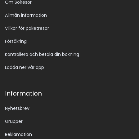
Om Solresor
Allmän information
Villkor för paketresor
Försäkring
Kontrollera och betala din bokning
Ladda ner vår app
Information
Nyhetsbrev
Grupper
Reklamation