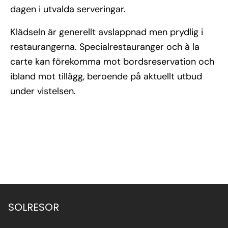
dagen i utvalda serveringar.
Klädseln är generellt avslappnad men prydlig i
restaurangerna. Specialrestauranger och à la
carte kan förekomma mot bordsreservation och
ibland mot tillägg, beroende på aktuellt utbud
under vistelsen.
SOLRESOR