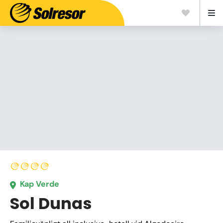
Kap Verde
Sol Dunas