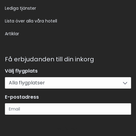
Lediga tjänster
Lista över alla våra hotell
Artiklar
Få erbjudanden till din inkorg
Välj flygplats
E-postadress
Registrera