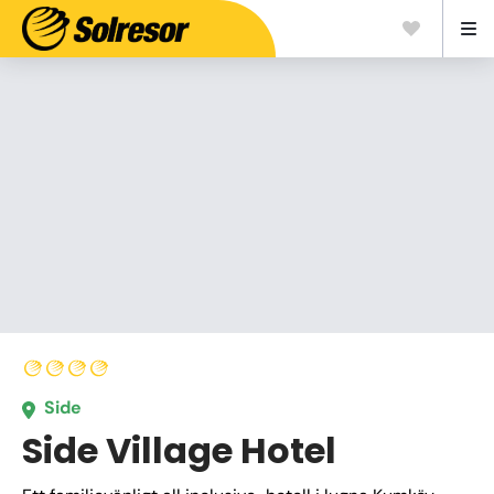
Side
Side Village Hotel