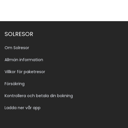
SOLRESOR
Om Solresor
Allmän information
Villkor för paketresor
Försäkring
Kontrollera och betala din bokning
Ladda ner vår app