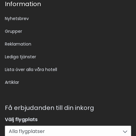
Information
Nyhetsbrev
Grupper
Reklamation
Lediga tjänster
Lista över alla våra hotell
Artiklar
Få erbjudanden till din inkorg
Välj flygplats