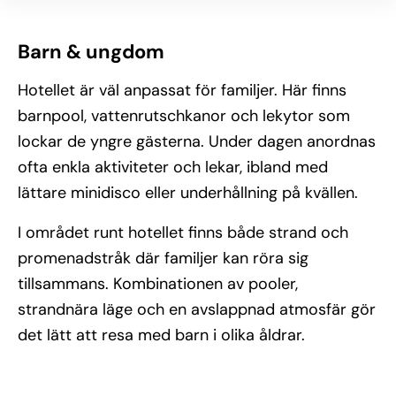
Barn & ungdom
Hotellet är väl anpassat för familjer. Här finns
barnpool, vattenrutschkanor och lekytor som
lockar de yngre gästerna. Under dagen anordnas
ofta enkla aktiviteter och lekar, ibland med
lättare minidisco eller underhållning på kvällen.
I området runt hotellet finns både strand och
promenadstråk där familjer kan röra sig
tillsammans. Kombinationen av pooler,
strandnära läge och en avslappnad atmosfär gör
det lätt att resa med barn i olika åldrar.