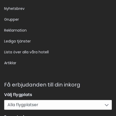
Nyhetsbrev
Grupper
Reklamation
Lediga tjänster
Lista över alla våra hotell
Artiklar
Få erbjudanden till din inkorg
Välj flygplats