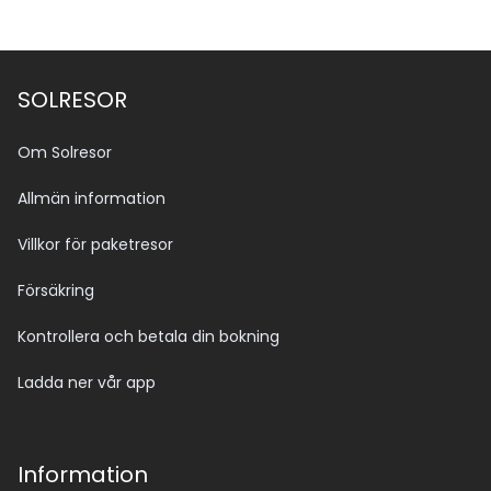
SOLRESOR
Om Solresor
Allmän information
Villkor för paketresor
Försäkring
Kontrollera och betala din bokning
Ladda ner vår app
Information