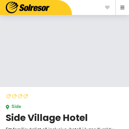
Side
Side Village Hotel