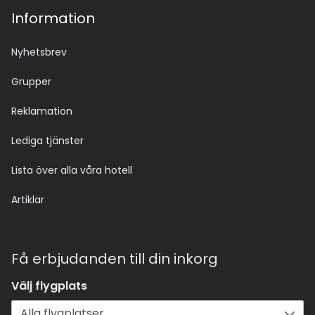
Information
Nyhetsbrev
Grupper
Reklamation
Lediga tjänster
Lista över alla våra hotell
Artiklar
Få erbjudanden till din inkorg
Välj flygplats