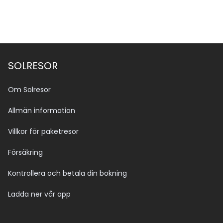
SOLRESOR
Om Solresor
Allmän information
Villkor för paketresor
Försäkring
Kontrollera och betala din bokning
Ladda ner vår app