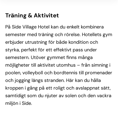
Träning & Aktivitet
På Side Village Hotel kan du enkelt kombinera
semester med träning och rörelse. Hotellets gym
erbjuder utrustning för både kondition och
styrka, perfekt för ett effektivt pass under
semestern. Utöver gymmet finns många
möjligheter till aktivitet utomhus – från simning i
poolen, volleyboll och bordtennis till promenader
och jogging längs stranden. Här kan du hålla
kroppen i gång på ett roligt och avslappnat sätt,
samtidigt som du njuter av solen och den vackra
miljön i Side.