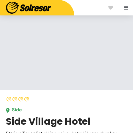
Side
Side Village Hotel