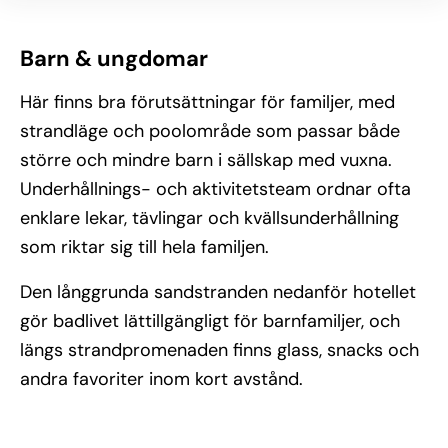
Barn & ungdomar
Här finns bra förutsättningar för familjer, med
strandläge och poolområde som passar både
större och mindre barn i sällskap med vuxna.
Underhållnings- och aktivitetsteam ordnar ofta
enklare lekar, tävlingar och kvällsunderhållning
som riktar sig till hela familjen.
Den långgrunda sandstranden nedanför hotellet
gör badlivet lättillgängligt för barnfamiljer, och
längs strandpromenaden finns glass, snacks och
andra favoriter inom kort avstånd.