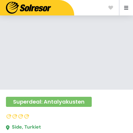
Superdeal: Antalyakusten
Side, Turkiet