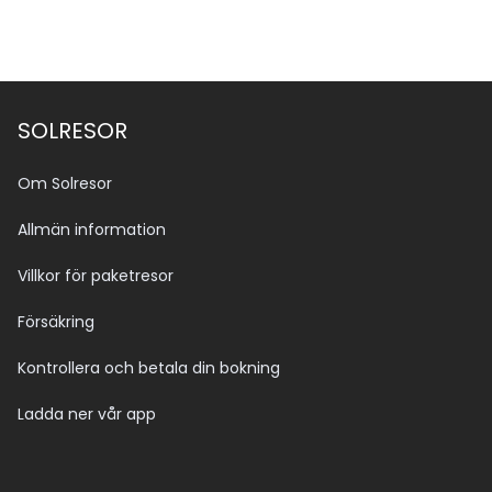
SOLRESOR
Om Solresor
Allmän information
Villkor för paketresor
Försäkring
Kontrollera och betala din bokning
Ladda ner vår app