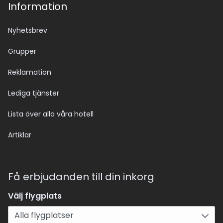
Information
Nyhetsbrev
Grupper
Reklamation
Lediga tjänster
Lista över alla våra hotell
Artiklar
Få erbjudanden till din inkorg
Välj flygplats