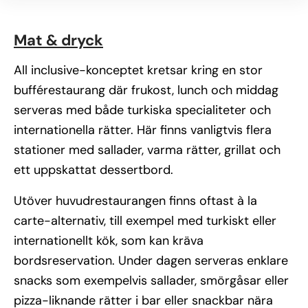
Mat & dryck
All inclusive-konceptet kretsar kring en stor
bufférestaurang där frukost, lunch och middag
serveras med både turkiska specialiteter och
internationella rätter. Här finns vanligtvis flera
stationer med sallader, varma rätter, grillat och
ett uppskattat dessertbord.
Utöver huvudrestaurangen finns oftast à la
carte-alternativ, till exempel med turkiskt eller
internationellt kök, som kan kräva
bordsreservation. Under dagen serveras enklare
snacks som exempelvis sallader, smörgåsar eller
pizza-liknande rätter i bar eller snackbar nära