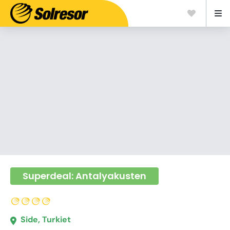
Superdeal: Antalyakusten
Side, Turkiet