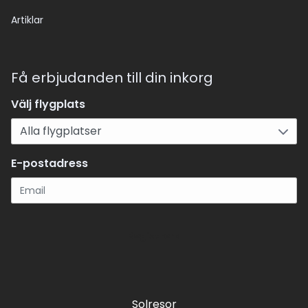
Artiklar
Få erbjudanden till din inkorg
Välj flygplats
E-postadress
Registrera
Solresor