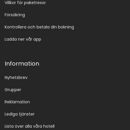
Villkor för paketresor
Försäkring
Kontrollera och betala din bokning
Ladda ner vår app
Information
Nyhetsbrev
Grupper
Reklamation
Lediga tjänster
Lista över alla våra hotell