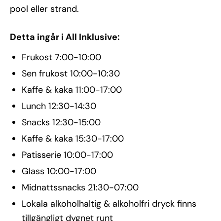
pool eller strand.
Detta ingår i All Inklusive:
Frukost 7:00-10:00
Sen frukost 10:00-10:30
Kaffe & kaka 11:00-17:00
Lunch 12:30-14:30
Snacks 12:30-15:00
Kaffe & kaka 15:30-17:00
Patisserie 10:00-17:00
Glass 10:00-17:00
Midnattssnacks 21:30-07:00
Lokala alkoholhaltig & alkoholfri dryck finns
tillgängligt dygnet runt