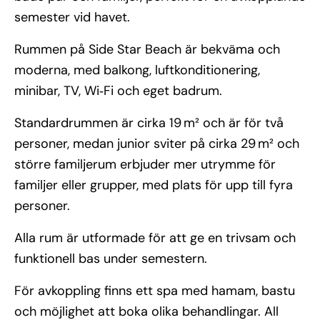
semester vid havet.
Rummen på Side Star Beach är bekväma och
moderna, med balkong, luftkonditionering,
minibar, TV, Wi‑Fi och eget badrum.
Standardrummen är cirka 19 m² och är för två
personer, medan junior sviter på cirka 29 m² och
större familjerum erbjuder mer utrymme för
familjer eller grupper, med plats för upp till fyra
personer.
Alla rum är utformade för att ge en trivsam och
funktionell bas under semestern.
För avkoppling finns ett spa med hamam, bastu
och möjlighet att boka olika behandlingar. All