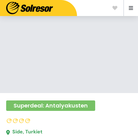
Superdeal: Antalyakusten
Side, Turkiet