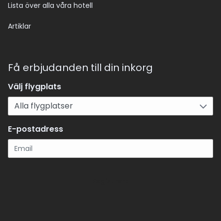
Lista över alla våra hotell
Artiklar
Få erbjudanden till din inkorg
Välj flygplats
E-postadress
Registrera