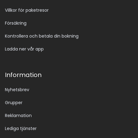
Villkor för paketresor
Försäkring
Kontrollera och betala din bokning
Ladda ner vår app
Information
Nyhetsbrev
Grupper
Reklamation
Lediga tjänster