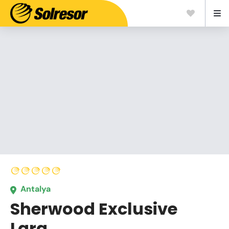
Antalya
Sherwood Exclusive
Lara