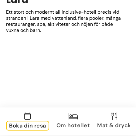
Ett stort och modernt all inclusive-hotell precis vid 
stranden i Lara med vattenland, flera pooler, många 
restauranger, spa, aktiviteter och nöjen för både 
vuxna och barn.
Om hotellet
Mat & dryck
Boka din resa