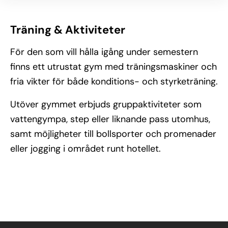
Träning & Aktiviteter
För den som vill hålla igång under semestern
finns ett utrustat gym med träningsmaskiner och
fria vikter för både konditions- och styrketräning.
Utöver gymmet erbjuds gruppaktiviteter som
vattengympa, step eller liknande pass utomhus,
samt möjligheter till bollsporter och promenader
eller jogging i området runt hotellet.