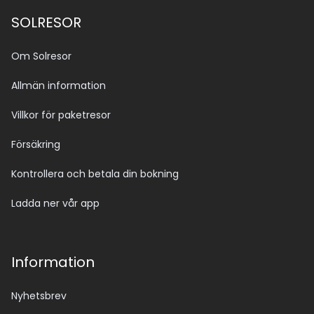
SOLRESOR
Om Solresor
Allmän information
Villkor för paketresor
Försäkring
Kontrollera och betala din bokning
Ladda ner vår app
Information
Nyhetsbrev