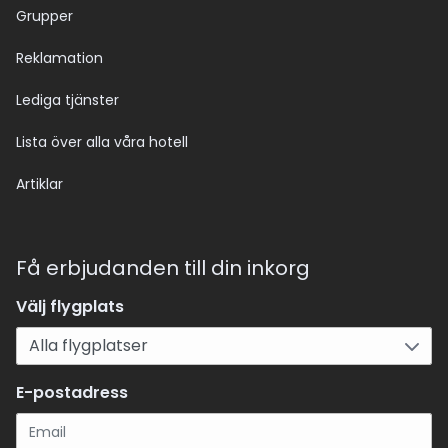
Grupper
Reklamation
Lediga tjänster
Lista över alla våra hotell
Artiklar
Få erbjudanden till din inkorg
Välj flygplats
E-postadress