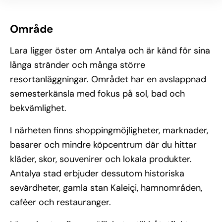
Område
Lara ligger öster om Antalya och är känd för sina
långa stränder och många större
resortanläggningar. Området har en avslappnad
semesterkänsla med fokus på sol, bad och
bekvämlighet.
I närheten finns shoppingmöjligheter, marknader,
basarer och mindre köpcentrum där du hittar
kläder, skor, souvenirer och lokala produkter.
Antalya stad erbjuder dessutom historiska
sevärdheter, gamla stan Kaleiçi, hamnområden,
caféer och restauranger.