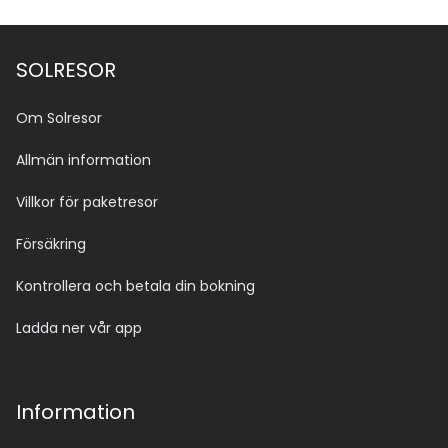
SOLRESOR
Om Solresor
Allmän information
Villkor för paketresor
Försäkring
Kontrollera och betala din bokning
Ladda ner vår app
Information