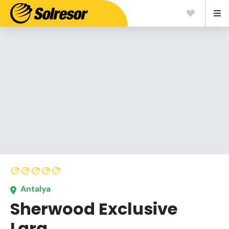
Antalya
Sherwood Exclusive
Lara