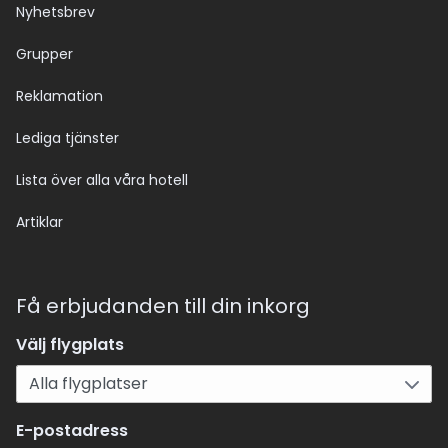
Nyhetsbrev
Grupper
Reklamation
Lediga tjänster
Lista över alla våra hotell
Artiklar
Få erbjudanden till din inkorg
Välj flygplats
E-postadress