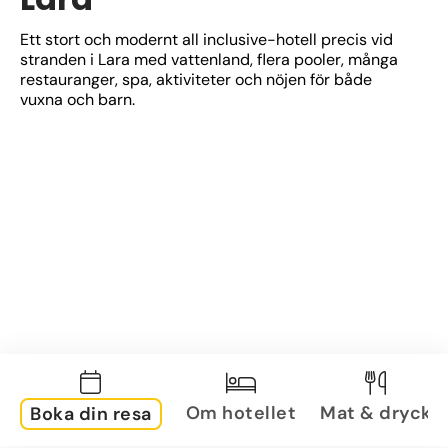
Ett stort och modernt all inclusive-hotell precis vid 
stranden i Lara med vattenland, flera pooler, många 
restauranger, spa, aktiviteter och nöjen för både 
vuxna och barn.
Om hotellet
Mat & dryck
Boka din resa