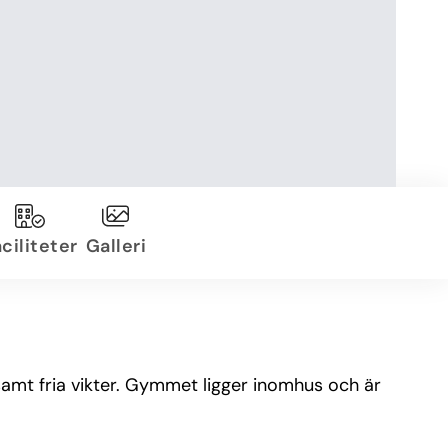
ciliteter
Galleri
samt fria vikter. Gymmet ligger inomhus och är