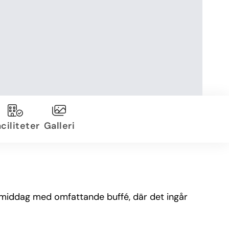
ciliteter
Galleri
h middag med omfattande buffé, där det ingår