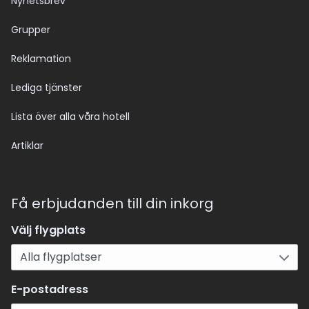
Nyhetsbrev
Grupper
Reklamation
Lediga tjänster
Lista över alla våra hotell
Artiklar
Få erbjudanden till din inkorg
Välj flygplats
E-postadress