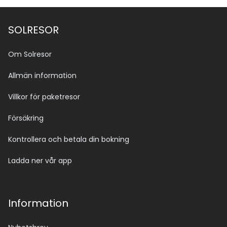
SOLRESOR
Om Solresor
Allmän information
Villkor för paketresor
Försäkring
Kontrollera och betala din bokning
Ladda ner vår app
Information