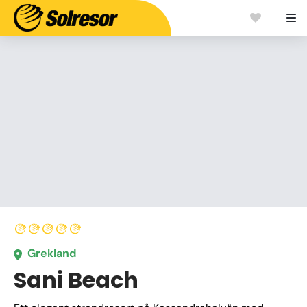
Grekland
Sani Beach