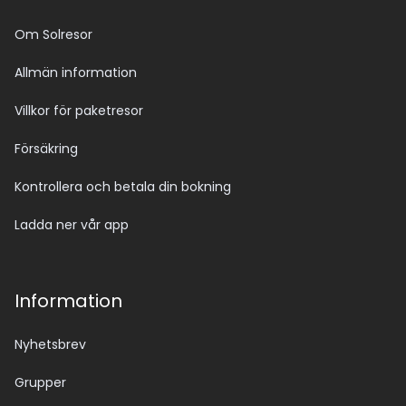
Om Solresor
Allmän information
Villkor för paketresor
Försäkring
Kontrollera och betala din bokning
Ladda ner vår app
Information
Nyhetsbrev
Grupper