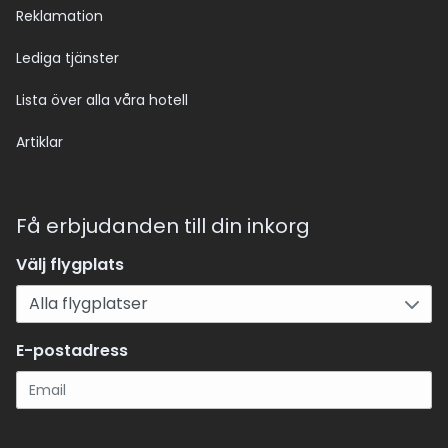
Reklamation
Lediga tjänster
Lista över alla våra hotell
Artiklar
Få erbjudanden till din inkorg
Välj flygplats
E-postadress