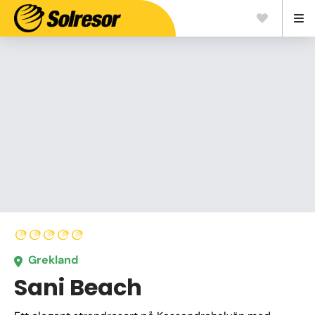
Grekland
Sani Beach