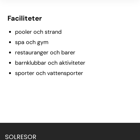
Faciliteter
pooler och strand
spa och gym
restauranger och barer
barnklubbar och aktiviteter
sporter och vattensporter
SOLRESOR