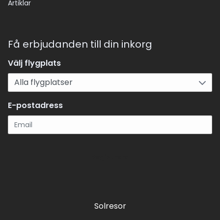
Artiklar
Få erbjudanden till din inkorg
Välj flygplats
E-postadress
Registrera
Solresor