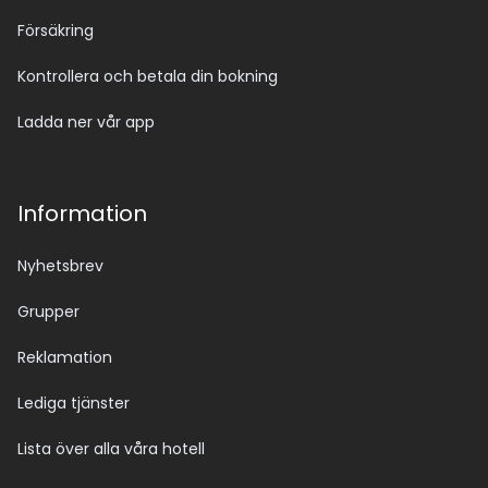
Försäkring
Kontrollera och betala din bokning
Ladda ner vår app
Information
Nyhetsbrev
Grupper
Reklamation
Lediga tjänster
Lista över alla våra hotell