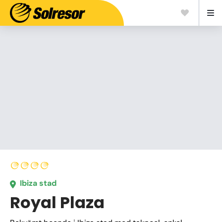
Ibiza stad
Royal Plaza