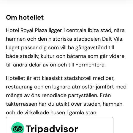
Om hotellet
Hotel Royal Plaza ligger i centrala Ibiza stad, nära
hamnen och den historiska stadsdelen Dalt Vila.
Läget passar dig som vill ha gångavstånd till
både stadsliv, kultur och båtarna som går vidare
till andra delar av ön och till Formentera.
Hotellet är ett klassiskt stadshotell med bar,
restaurang och en lugnare atmosfär jämfört med
många av öns renodlade partyställen. Från
takterrassen har du utsikt över staden, hamnen
och de vitkalkade husen i gamla stan.
Tripadvisor