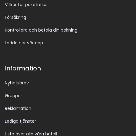
Villkor för paketresor
Försäkring
Kontrollera och betala din bokning
Ladda ner vår app
Information
Nyhetsbrev
Grupper
Reklamation
Lediga tjänster
Lista över alla våra hotell