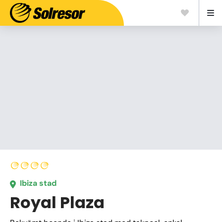
Ibiza stad
Royal Plaza