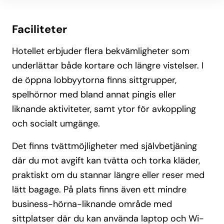
Faciliteter
Hotellet erbjuder flera bekvämligheter som
underlättar både kortare och längre vistelser. I
de öppna lobbyytorna finns sittgrupper,
spelhörnor med bland annat pingis eller
liknande aktiviteter, samt ytor för avkoppling
och socialt umgänge.
Det finns tvättmöjligheter med självbetjäning
där du mot avgift kan tvätta och torka kläder,
praktiskt om du stannar längre eller reser med
lätt bagage. På plats finns även ett mindre
business-hörna-liknande område med
sittplatser där du kan använda laptop och Wi-