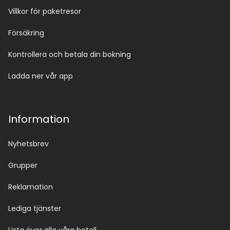
Villkor för paketresor
Försäkring
Kontrollera och betala din bokning
Ladda ner vår app
Information
Nyhetsbrev
Grupper
Reklamation
Lediga tjänster