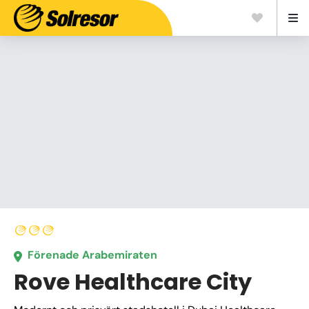
Förenade Arabemiraten
Rove Healthcare City