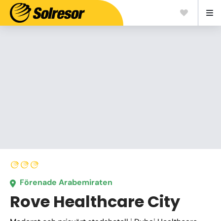
Förenade Arabemiraten
Rove Healthcare City