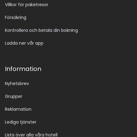
Villkor för paketresor
Försäkring
Kontrollera och betala din bokning
Ladda ner vår app
Information
Nyhetsbrev
Grupper
Reklamation
Lediga tjänster
Lista över alla våra hotell