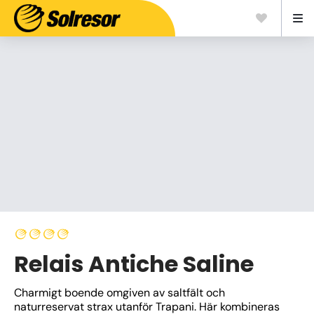
Relais Antiche Saline
Charmigt boende omgiven av saltfält och 
naturreservat strax utanför Trapani. Här kombineras 