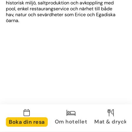
historisk miljö, saltproduktion och avkoppling med 
pool, enkel restaurangservice och närhet till både 
hav, natur och sevärdheter som Erice och Egadiska 
öarna.
Om hotellet
Mat & dryck
Boka din resa