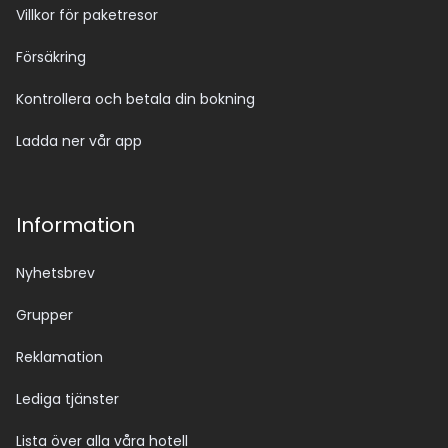
Villkor för paketresor
Försäkring
Kontrollera och betala din bokning
Ladda ner vår app
Information
Nyhetsbrev
Grupper
Reklamation
Lediga tjänster
Lista över alla våra hotell