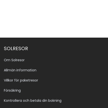
SOLRESOR
Om Solresor
Allmän information
Villkor för paketresor
Försäkring
Kontrollera och betala din bokning