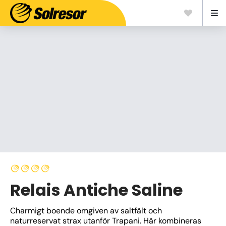
Relais Antiche Saline
Charmigt boende omgiven av saltfält och 
naturreservat strax utanför Trapani. Här kombineras 