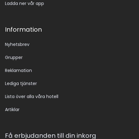
Ladda ner vår app
Information
Nyhetsbrev
Grupper
Reklamation
Lediga tjänster
Lista över alla våra hotell
Artiklar
Få erbjudanden till din inkorg