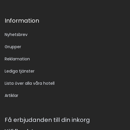
Information
Nyhetsbrev
Grupper
Reklamation
Lediga tjänster
Lista över alla våra hotell
Artiklar
Få erbjudanden till din inkorg