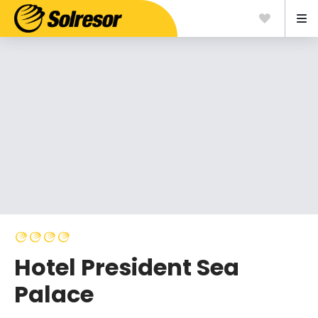
Hotel President Sea
Palace