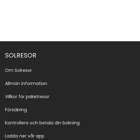
SOLRESOR
Om Solresor
Allmän information
Villkor för paketresor
Försäkring
Kontrollera och betala din bokning
Ladda ner vår app