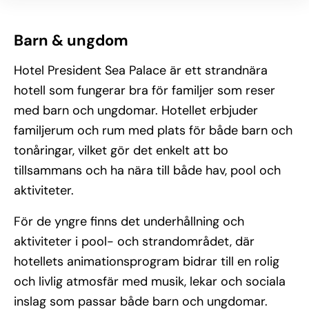
Barn & ungdom
Hotel President Sea Palace är ett strandnära
hotell som fungerar bra för familjer som reser
med barn och ungdomar. Hotellet erbjuder
familjerum och rum med plats för både barn och
tonåringar, vilket gör det enkelt att bo
tillsammans och ha nära till både hav, pool och
aktiviteter.
För de yngre finns det underhållning och
aktiviteter i pool- och strandområdet, där
hotellets animationsprogram bidrar till en rolig
och livlig atmosfär med musik, lekar och sociala
inslag som passar både barn och ungdomar.