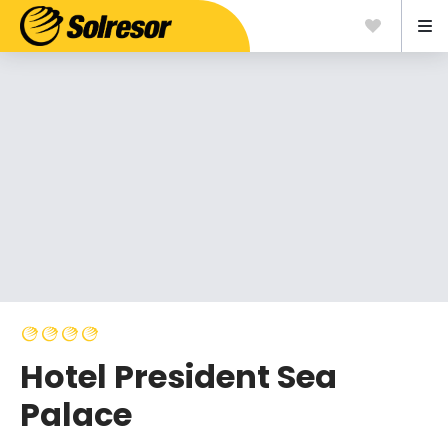
Hotel President Sea
Palace