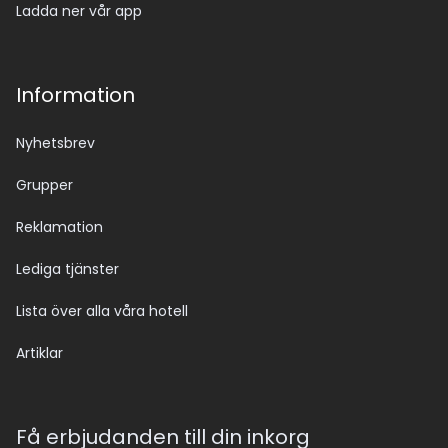
Ladda ner vår app
Information
Nyhetsbrev
Grupper
Reklamation
Lediga tjänster
Lista över alla våra hotell
Artiklar
Få erbjudanden till din inkorg