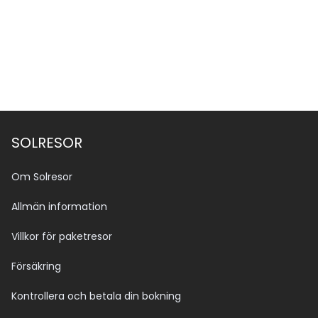
SOLRESOR
Om Solresor
Allmän information
Villkor för paketresor
Försäkring
Kontrollera och betala din bokning