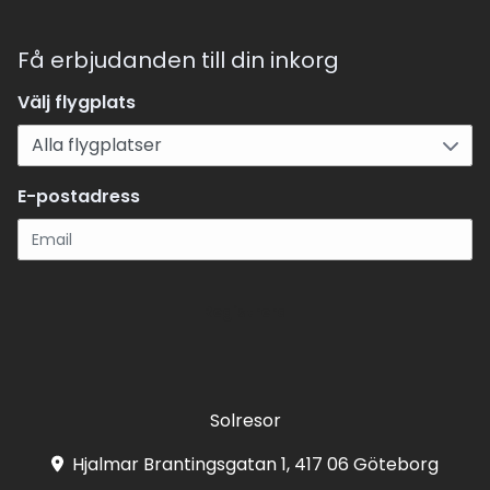
Få erbjudanden till din inkorg
Välj flygplats
E-postadress
Registrera
Solresor
Hjalmar Brantingsgatan 1, 417 06 Göteborg