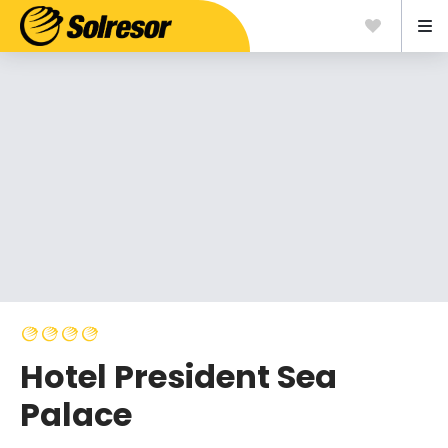
Hotel President Sea
Palace