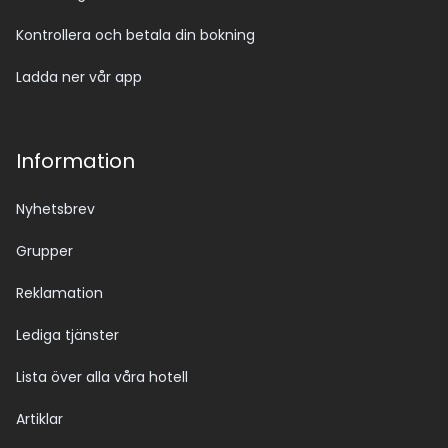
Kontrollera och betala din bokning
Ladda ner vår app
Information
Nyhetsbrev
Grupper
Reklamation
Lediga tjänster
Lista över alla våra hotell
Artiklar