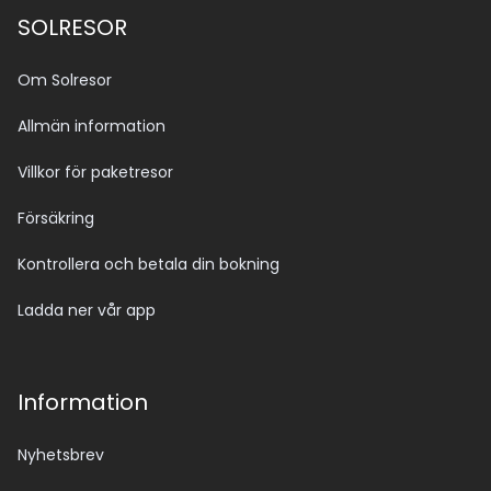
SOLRESOR
Om Solresor
Allmän information
Villkor för paketresor
Försäkring
Kontrollera och betala din bokning
Ladda ner vår app
Information
Nyhetsbrev