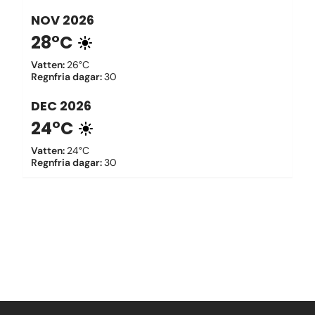
NOV
2026
28°C
Vatten
:
26°C
Regnfria dagar
:
30
DEC
2026
24°C
Vatten
:
24°C
Regnfria dagar
:
30