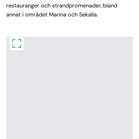
restauranger och strandpromenader, bland
annat i området Marina och Sekalla.