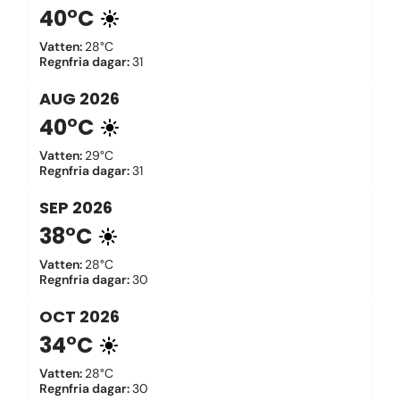
40°C
Vatten
:
28°C
Regnfria dagar
:
31
AUG
2026
40°C
Vatten
:
29°C
Regnfria dagar
:
31
SEP
2026
38°C
Vatten
:
28°C
Regnfria dagar
:
30
OCT
2026
34°C
Vatten
:
28°C
Regnfria dagar
:
30