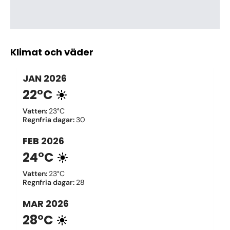
Klimat och väder
JAN
2026
22°C
Vatten
:
23°C
Regnfria dagar
:
30
FEB
2026
24°C
Vatten
:
23°C
Regnfria dagar
:
28
MAR
2026
28°C