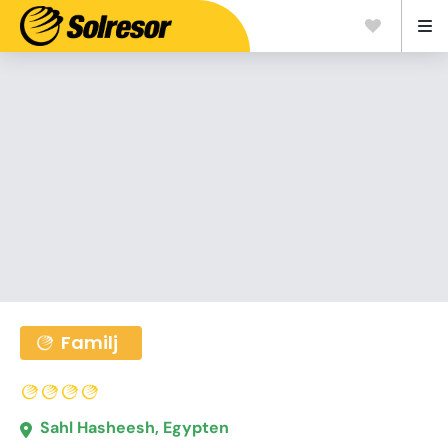
Familj
Sahl Hasheesh, Egypten