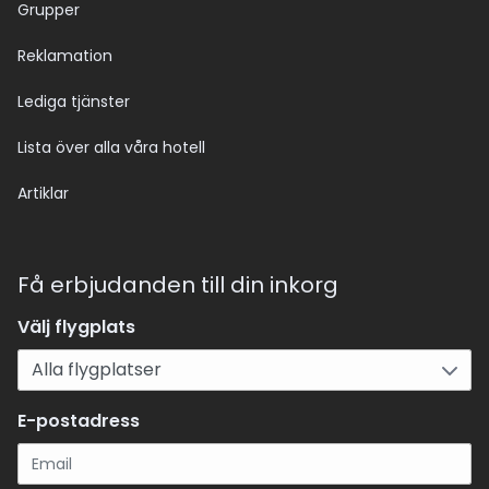
Grupper
Reklamation
Lediga tjänster
Lista över alla våra hotell
Artiklar
Få erbjudanden till din inkorg
Välj flygplats
E-postadress