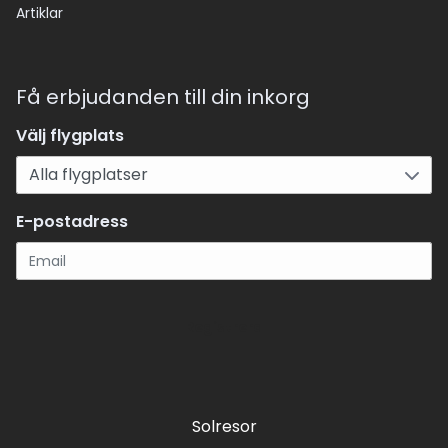
Artiklar
Få erbjudanden till din inkorg
Välj flygplats
E-postadress
Registrera
Solresor