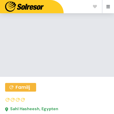
Familj
Sahl Hasheesh, Egypten