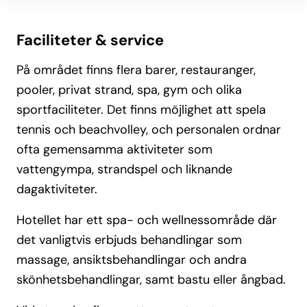
Faciliteter & service
På området finns flera barer, restauranger,
pooler, privat strand, spa, gym och olika
sportfaciliteter. Det finns möjlighet att spela
tennis och beachvolley, och personalen ordnar
ofta gemensamma aktiviteter som
vattengympa, strandspel och liknande
dagaktiviteter.
Hotellet har ett spa- och wellnessområde där
det vanligtvis erbjuds behandlingar som
massage, ansiktsbehandlingar och andra
skönhetsbehandlingar, samt bastu eller ångbad.