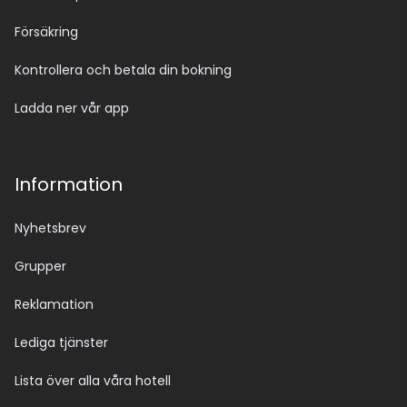
Försäkring
Kontrollera och betala din bokning
Ladda ner vår app
Information
Nyhetsbrev
Grupper
Reklamation
Lediga tjänster
Lista över alla våra hotell