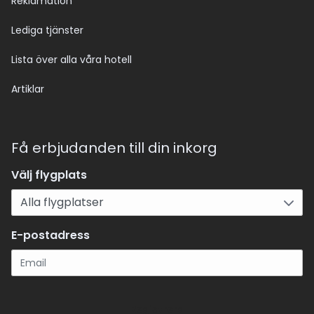
Reklamation
Lediga tjänster
Lista över alla våra hotell
Artiklar
Få erbjudanden till din inkorg
Välj flygplats
E-postadress
Registrera