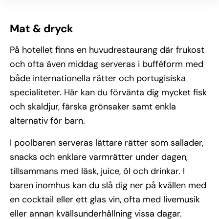
Mat & dryck
På hotellet finns en huvudrestaurang där frukost
och ofta även middag serveras i bufféform med
både internationella rätter och portugisiska
specialiteter. Här kan du förvänta dig mycket fisk
och skaldjur, färska grönsaker samt enkla
alternativ för barn.
I poolbaren serveras lättare rätter som sallader,
snacks och enklare varmrätter under dagen,
tillsammans med läsk, juice, öl och drinkar. I
baren inomhus kan du slå dig ner på kvällen med
en cocktail eller ett glas vin, ofta med livemusik
eller annan kvällsunderhållning vissa dagar.