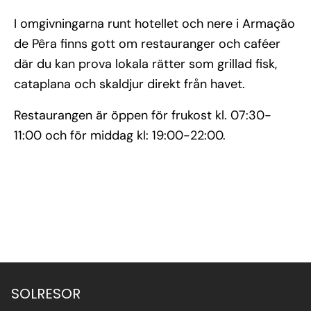
I omgivningarna runt hotellet och nere i Armação
de Pêra finns gott om restauranger och caféer
där du kan prova lokala rätter som grillad fisk,
cataplana och skaldjur direkt från havet.
Restaurangen är öppen för frukost kl. 07:30-
11:00 och för middag kl: 19:00-22:00.
SOLRESOR