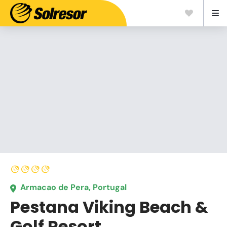
Armacao de Pera, Portugal
Pestana Viking Beach &
Golf Resort