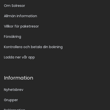
Om Solresor
Allmän information
Villkor för paketresor
Försäkring
Kontrollera och betala din bokning
Ladda ner vår app
Information
Nyhetsbrev
Grupper