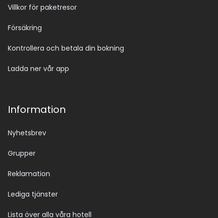
Villkor för paketresor
Försäkring
Kontrollera och betala din bokning
Ladda ner vår app
Information
Nyhetsbrev
Grupper
Reklamation
Lediga tjänster
Lista över alla våra hotell