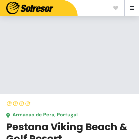
Armacao de Pera, Portugal
Pestana Viking Beach &
Golf Resort